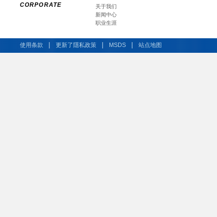
CORPORATE
关于我们
新闻中心
职业生涯
|
|
|
使用条款
更新了隱私政策
MSDS
站点地图