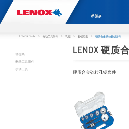
带锯条
LENOX Tools
>
>
>
>
电动工具附件
孔锯
孔锯组套
硬质合金砂粒孔锯套件
LENOX 硬
带锯条
电动工具附件
手动工具
硬质合金砂粒孔锯套件