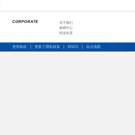
CORPORATE
关于我们
新闻中心
职业生涯
|
|
|
使用条款
更新了隱私政策
MSDS
站点地图