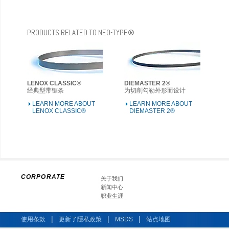
PRODUCTS RELATED TO NEO-TYPE®
LENOX CLASSIC®
DIEMASTER 2®
经典型带锯条
为切削勾勒外形而设计
LEARN MORE ABOUT
LEARN MORE ABOUT
LENOX CLASSIC®
DIEMASTER 2®
CORPORATE
关于我们
新闻中心
职业生涯
|
|
|
使用条款
更新了隱私政策
MSDS
站点地图