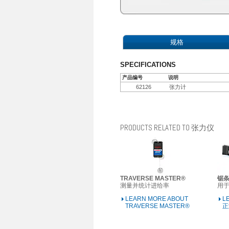
规格
SPECIFICATIONS
产品编号
说明
62126
张力计
PRODUCTS RELATED TO 张力仪
TRAVERSE MASTER®
锯
测量并统计进给率
用
LEARN MORE ABOUT
L
TRAVERSE MASTER®
正