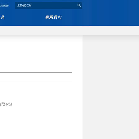
nguage
工具
联系我们
 PSI