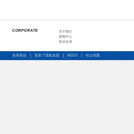
CORPORATE
关于我们
新闻中心
职业生涯
|
|
|
使用条款
更新了隱私政策
MSDS
站点地图