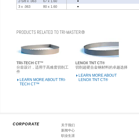
2-5/8 x .063
67 x 1.60
3 x .063
80 x 1.60
PRODUCTS RELATED TO TRI-MASTER®
TRI-TECH CT™
LENOX TNT CT®
分齿设计，适用于高难度切削工
切削超硬合金钢材料的卓越选择
件
LEARN MORE ABOUT
LEARN MORE ABOUT TRI-
LENOX TNT CT®
TECH CT™
CORPORATE
关于我们
新闻中心
职业生涯